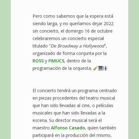
Pero como sabemos que la espera está
siendo larga, y no queríamos dejar 2022
sin concierto, el domingo 16 de octubre
celebraremos un concierto especial
titulado “
De Broadway a Hollywood
”,
organizado de forma conjunta por la
ROSS
y
FIMUCS
, dentro de la
programación de la orquesta.
El concierto tendrá un programa centrado
en piezas procedentes del teatro musical
que han sido llevadas al cine, o películas
musicales que han sido llevadas a la
escena. Su director musical será el
maestro
Alfonso Casado
, quien también
participará en la producción del mismo,