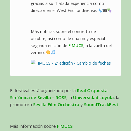
gracias a su dilatada experiencia como
director en el West End londinense.
🎟
Más noticias sobre el concierto de
octubre, así como de una muy especial
segunda edición de
FIMUCS
, a la vuelta del
verano.
El festival está organizado por la
Real Orquesta
Sinfónica de Sevilla – ROSS
, la
Universidad Loyola
, la
promotora
Sevilla Film Orchestra
y
SoundTrackFest
.
Más información sobre
FIMUCS
: