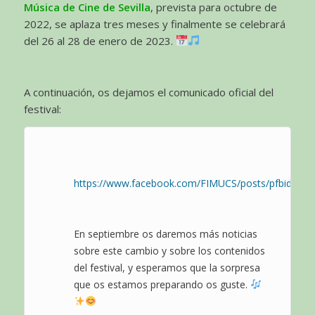
Música de Cine de Sevilla
, prevista para octubre de
2022, se aplaza tres meses y finalmente se celebrará
del 26 al 28 de enero de 2023.
A continuación, os dejamos el comunicado oficial del
festival:
https://www.facebook.com/FIMUCS/posts/pfbid0
En septiembre os daremos más noticias
sobre este cambio y sobre los contenidos
del festival, y esperamos que la sorpresa
que os estamos preparando os guste.