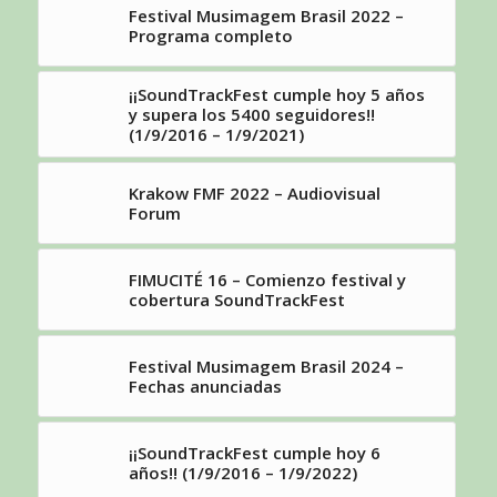
Festival Musimagem Brasil 2022 –
Programa completo
¡¡SoundTrackFest cumple hoy 5 años
y supera los 5400 seguidores!!
(1/9/2016 – 1/9/2021)
Krakow FMF 2022 – Audiovisual
Forum
FIMUCITÉ 16 – Comienzo festival y
cobertura SoundTrackFest
Festival Musimagem Brasil 2024 –
Fechas anunciadas
¡¡SoundTrackFest cumple hoy 6
años!! (1/9/2016 – 1/9/2022)