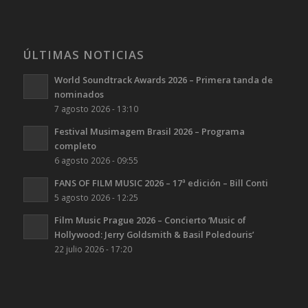
ÚLTIMAS NOTICIAS
World Soundtrack Awards 2026 – Primera tanda de
nominados
7 agosto 2026 - 13:10
Festival Musimagem Brasil 2026 – Programa
completo
6 agosto 2026 - 09:55
FANS OF FILM MUSIC 2026 – 17ª edición – Bill Conti
5 agosto 2026 - 12:25
Film Music Prague 2026 – Concierto ‘Music of
Hollywood: Jerry Goldsmith & Basil Poledouris’
22 julio 2026 - 17:20