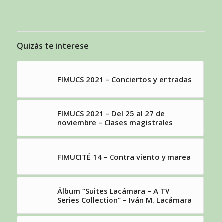
Quizás te interese
FIMUCS 2021 – Conciertos y entradas
FIMUCS 2021 – Del 25 al 27 de
noviembre – Clases magistrales
FIMUCITÉ 14 – Contra viento y marea
Álbum “Suites Lacámara – A TV
Series Collection” – Iván M. Lacámara