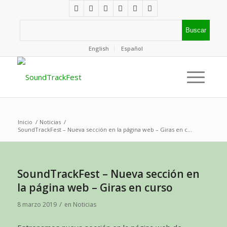
English
Español
Inicio
/
Noticias
/
SoundTrackFest – Nueva sección en la página web – Giras en c...
SoundTrackFest – Nueva sección en
la página web – Giras en curso
/
8 marzo 2019
en
Noticias