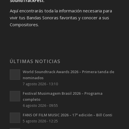
SoundTrackFest
.
Aquí encontrarás toda la información necesaria para
vivir tus Bandas Sonoras favoritas y conocer a sus
Compositores.
ÚLTIMAS NOTICIAS
World Soundtrack Awards 2026 – Primera tanda de
nominados
7 agosto 2026 - 13:10
Festival Musimagem Brasil 2026 – Programa
completo
6 agosto 2026 - 09:55
FANS OF FILM MUSIC 2026 – 17ª edición – Bill Conti
5 agosto 2026 - 12:25