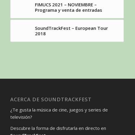
FIMUCS 2021 – NOVIEMBRE –
Programa y venta de entradas
SoundTrackFest – European Tour
2018
ACERCA DE SOUNDTRACKFEST
¿Te gusta la música de cine, juegos y series de
televisión?
Descubre la forma de disfrutarla en directo en