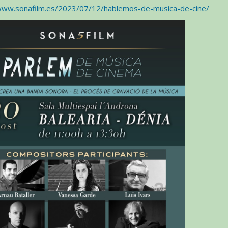
/www.sonafilm.es/2023/07/12/hablemos-de-musica-de-cine/