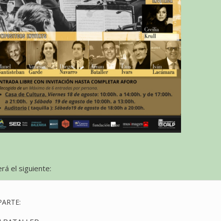
rá el siguiente:
PARTE: