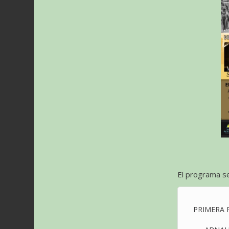
El programa se
PRIMERA 