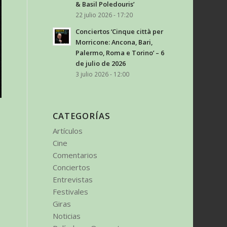
& Basil Poledouris’
22 julio 2026 - 17:20
Conciertos ‘Cinque città per
Morricone: Ancona, Bari,
Palermo, Roma e Torino’ – 6
de julio de 2026
3 julio 2026 - 12:00
CATEGORÍAS
Artículos
Cine
Comentarios
Conciertos
Entrevistas
Festivales
Giras
Noticias