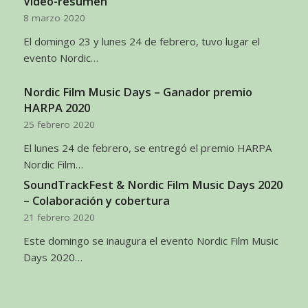
Vídeo-resumen
8 marzo 2020
El domingo 23 y lunes 24 de febrero, tuvo lugar el
evento Nordic…
Nordic Film Music Days – Ganador premio
HARPA 2020
25 febrero 2020
El lunes 24 de febrero, se entregó el premio HARPA
Nordic Film…
SoundTrackFest & Nordic Film Music Days 2020
– Colaboración y cobertura
21 febrero 2020
Este domingo se inaugura el evento Nordic Film Music
Days 2020…