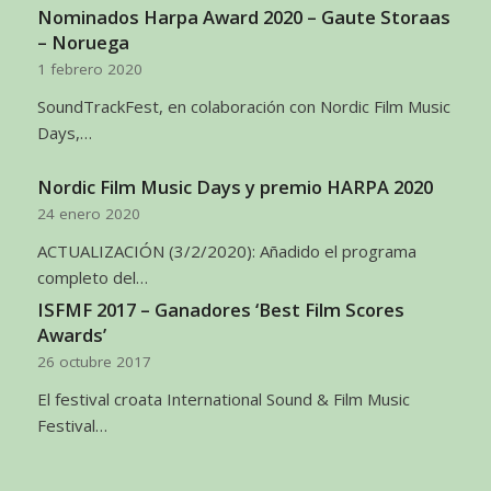
Nominados Harpa Award 2020 – Gaute Storaas
– Noruega
1 febrero 2020
SoundTrackFest, en colaboración con Nordic Film Music
Days,…
Nordic Film Music Days y premio HARPA 2020
24 enero 2020
ACTUALIZACIÓN (3/2/2020): Añadido el programa
completo del…
ISFMF 2017 – Ganadores ‘Best Film Scores
Awards’
26 octubre 2017
El festival croata International Sound & Film Music
Festival…