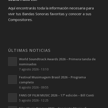
Aquí encontrarás toda la información necesaria para
vivir tus Bandas Sonoras favoritas y conocer a sus
Compositores.
ÚLTIMAS NOTICIAS
World Soundtrack Awards 2026 – Primera tanda de
nominados
7 agosto 2026 - 13:10
Festival Musimagem Brasil 2026 – Programa
completo
6 agosto 2026 - 09:55
FANS OF FILM MUSIC 2026 – 17ª edición – Bill Conti
5 agosto 2026 - 12:25