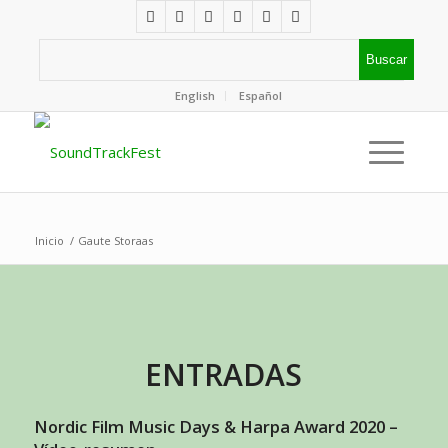
English
Español
Inicio
/
Gaute Storaas
ENTRADAS
Nordic Film Music Days & Harpa Award 2020 –