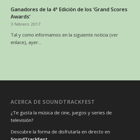
Ganadores de la 4ª Edición de los ‘Grand Scores
Awards’
3 febrero 2017
Tal y como informamos en la siguiente noticia (ver
enlace), ayer…
ACERCA DE SOUNDTRACKFEST
¿Te gusta la música de cine, juegos y series de
televisión?
Descubre la forma de disfrutarla en directo en
SoundTrackFest
.