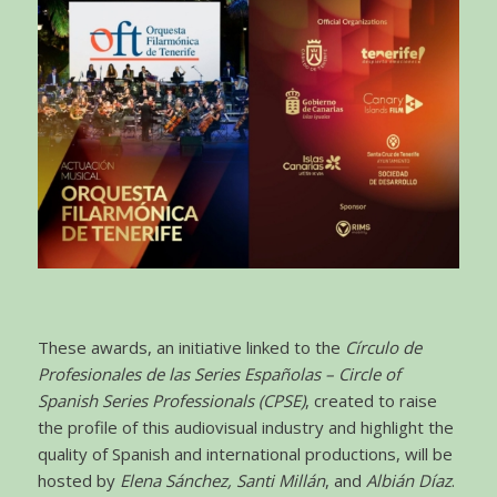
These awards, an initiative linked to the
Círculo de
Profesionales de las Series Españolas – Circle of
Spanish Series Professionals (CPSE)
, created to raise
the profile of this audiovisual industry and highlight the
quality of Spanish and international productions, will be
hosted by
Elena Sánchez, Santi Millán
, and
Albián Díaz
.