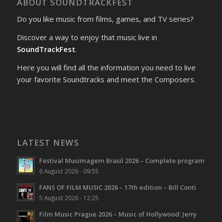
ABOUT SOUNDTRACKFEST
Do you like music from films, games, and TV series?
Discover a way to enjoy that music live in
SoundTrackFest
.
Here you will find all the information you need to live
your favorite Soundtracks and meet the Composers.
LATEST NEWS
Festival Musimagem Brasil 2026 – Complete program
6 August 2026 - 09:55
FANS OF FILM MUSIC 2026 – 17th edition – Bill Conti
5 August 2026 - 12:25
Film Music Prague 2026 – Music of Hollywood: Jerry