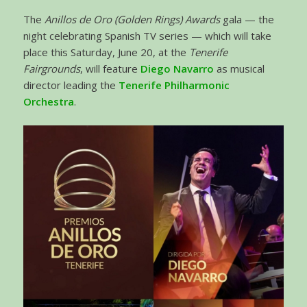
The
Anillos de Oro (Golden Rings) Awards
gala — the
night celebrating Spanish TV series — which will take
place this Saturday, June 20, at the
Tenerife
Fairgrounds
, will feature
Diego Navarro
as musical
director leading the
Tenerife Philharmonic
Orchestra
.