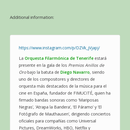
Additional information:
https://www.instagram.com/p/DZVk_jVjapj/
La
Orquesta Filarmónica de Tenerife
estará
presente en la gala de los
Premios Anillos de
Oro
bajo la batuta de
Diego Navarro
, siendo
uno de los compositores y directores de
orquesta más destacados de la música para el
cine en España, fundador de FIMUCITÉ, quien ha
firmado bandas sonoras como ‘Mariposas
Negras’, ‘Atrapa la Bandera’, ‘El Páramo’ y ‘El
Fotógrafo de Mauthausen’, dirigiendo conciertos
oficiales para compañías como Universal
Pictures, DreamWorks, HBO, Netflix y