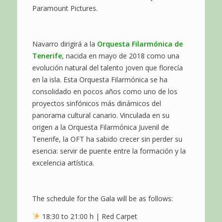
Paramount Pictures.
Navarro dirigirá a la
Orquesta Filarmónica de
Tenerife
, nacida en mayo de 2018 como una
evolución natural del talento joven que florecía
en la isla. Esta Orquesta Filarmónica se ha
consolidado en pocos años como uno de los
proyectos sinfónicos más dinámicos del
panorama cultural canario. Vinculada en su
origen a la Orquesta Filarmónica Juvenil de
Tenerife, la OFT ha sabido crecer sin perder su
esencia: servir de puente entre la formación y la
excelencia artística.
The schedule for the Gala will be as follows:
18:30 to 21:00 h | Red Carpet