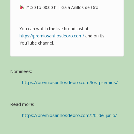
21:30 to 00:00 h | Gala Anillos de Oro
You can watch the live broadcast at
https://premiosanillosdeoro.com/
and on its
YouTube channel.
Nominees:
https://premiosanillosdeoro.com/los-premios/
Read more:
https://premiosanillosdeoro.com/20-de-junio/