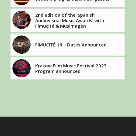
2nd edition of the ‘Spanish
Audiovisual Music Awards’ with
Fimucité & Musimagen
FIMUCITÉ 16 – Dates Announced
Krakow Film Music Festival 2023 –
Program announced