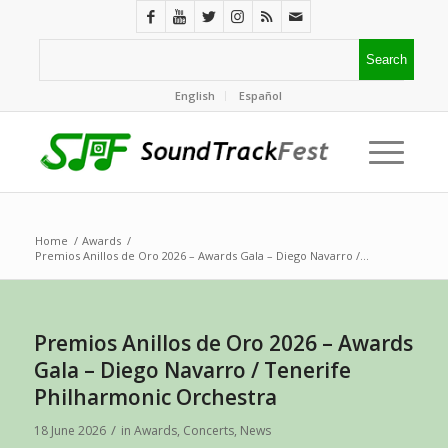
English
Español
Home
/
Awards
/
Premios Anillos de Oro 2026 – Awards Gala – Diego Navarro /...
Premios Anillos de Oro 2026 – Awards
Gala – Diego Navarro / Tenerife
Philharmonic Orchestra
/
18 June 2026
in
Awards
,
Concerts
,
News