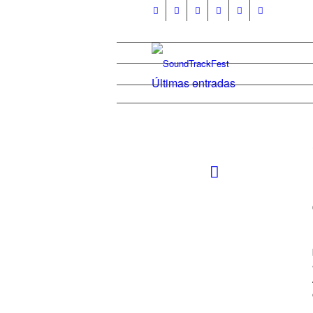
Últimas entradas