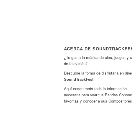
ACERCA DE SOUNDTRACKFE
¿Te gusta la música de cine, juegos y s
de televisión?
Descubre la forma de disfrutarla en dire
SoundTrackFest
.
Aquí encontrarás toda la información
necesaria para vivir tus Bandas Sonora
favoritas y conocer a sus Compositores