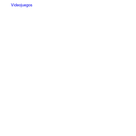
Videojuegos